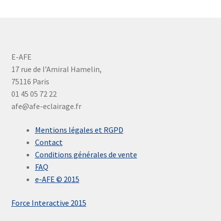
E-AFE
17 rue de l’Amiral Hamelin,
75116 Paris
01 45 05 72 22
afe@afe-eclairage.fr
Mentions légales et RGPD
Contact
Conditions générales de vente
FAQ
e-AFE © 2015
Force Interactive 2015