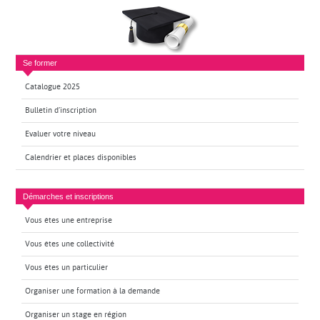
Se former
Catalogue 2025
Bulletin d’inscription
Evaluer votre niveau
Calendrier et places disponibles
Démarches et inscriptions
Vous êtes une entreprise
Vous êtes une collectivité
Vous êtes un particulier
Organiser une formation à la demande
Organiser un stage en région