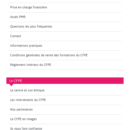
Prise en charge financière
Accès PMR
Questions les plus fréquentes
Contact
Informations pratiques
Conditions générales de vente des formations du CFPE
Règlement intérieur du CFPE
Le CFPE
Le centre et son éthique
Les intervenants du CFPE
Nos partenaires
Le CFPE en images
Ils nous font confiance